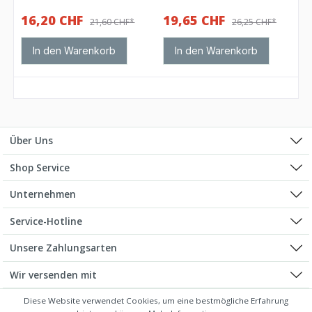
16,20 CHF
19,65 CHF
21,60 CHF*
26,25 CHF*
In den Warenkorb
In den Warenkorb
Über Uns
Shop Service
Unternehmen
Service-Hotline
Unsere Zahlungsarten
Wir versenden mit
Diese Website verwendet Cookies, um eine bestmögliche Erfahrung