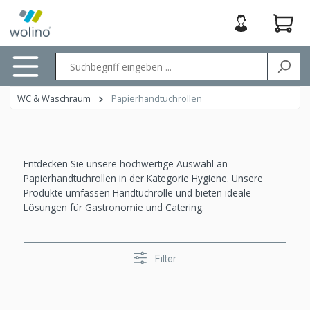
nhalt springen
WC & Waschraum
Papierhandtuchrollen
Entdecken Sie unsere hochwertige Auswahl an
Papierhandtuchrollen in der Kategorie Hygiene. Unsere
Produkte umfassen Handtuchrolle und bieten ideale
Lösungen für Gastronomie und Catering.
Filter