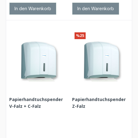
In den Warenkorb
In den Warenkorb
%25
Papierhandtuchspender
Papierhandtuchspender
V-Falz + C-Falz
Z-Falz