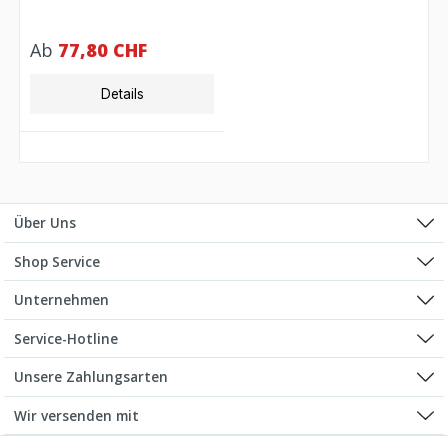
Ab
77,80 CHF
Details
Über Uns
Shop Service
Unternehmen
Service-Hotline
Unsere Zahlungsarten
Wir versenden mit