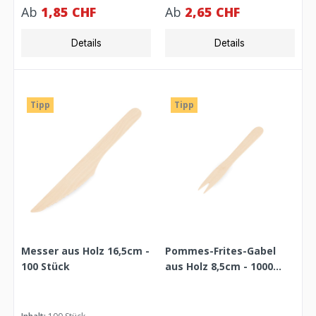
Ab
1,85 CHF
Ab
2,65 CHF
Details
Details
Tipp
Tipp
Messer aus Holz 16,5cm -
Pommes-Frites-Gabel
100 Stück
aus Holz 8,5cm - 1000
Stück