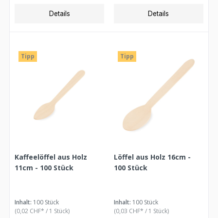
Details
Details
Tipp
Tipp
Kaffeelöffel aus Holz
Löffel aus Holz 16cm -
11cm - 100 Stück
100 Stück
Inhalt:
100 Stück
Inhalt:
100 Stück
(0,02 CHF* / 1 Stück)
(0,03 CHF* / 1 Stück)